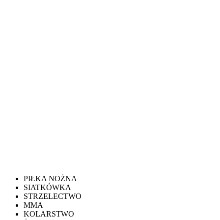
PIŁKA NOŻNA
SIATKÓWKA
STRZELECTWO
MMA
KOLARSTWO