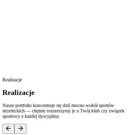
Realizacje
Realizacje
Nasze portfolio koncentruje się dziś mocno wokół sportów
strzeleckich — chętnie rozszerzymy je o Twój klub czy związek
sportowy z każdej dyscypliny.